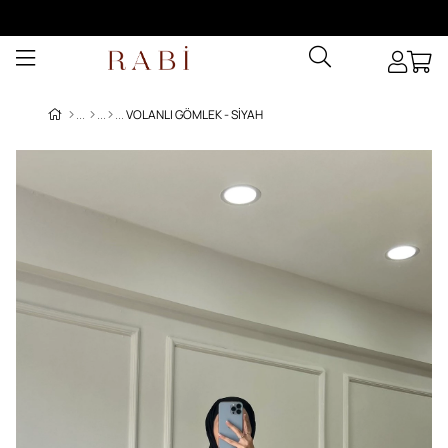
VOLANLI GÖMLEK - SIYAH