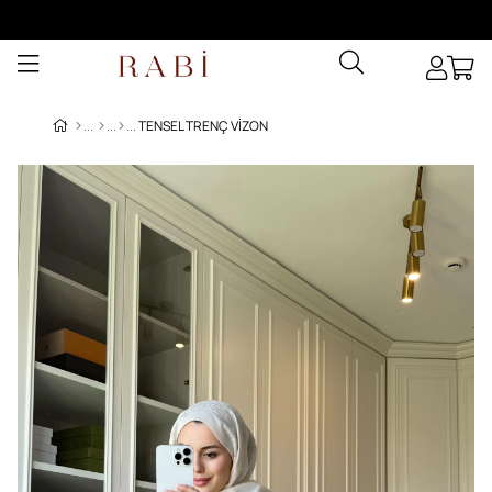
TENSEL TRENÇ VIZON