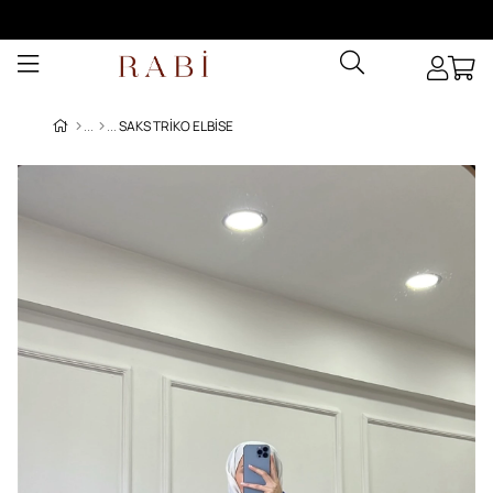
SAKS TRIKO ELBISE