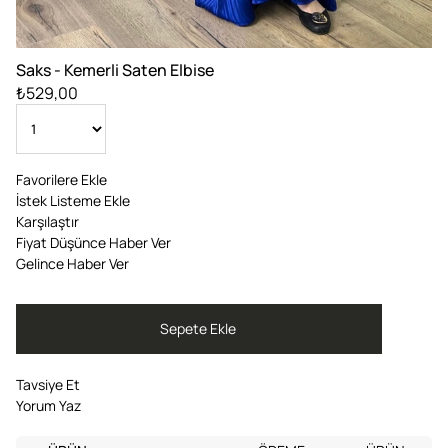
Saks - Kemerli Saten Elbise
₺529,00
Favorilere Ekle
İstek Listeme Ekle
Karşılaştır
Fiyat Düşünce Haber Ver
Gelince Haber Ver
Tavsiye Et
Yorum Yaz