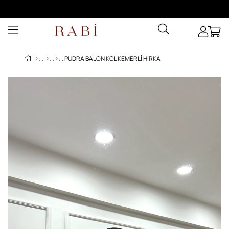
PUDRA BALON KOL KEMERLI HIRKA