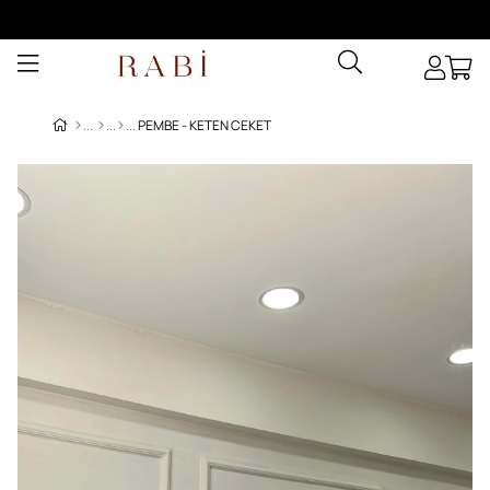
PEMBE - KETEN CEKET