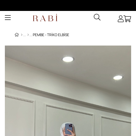
PEMBE - TRIKO ELBISE