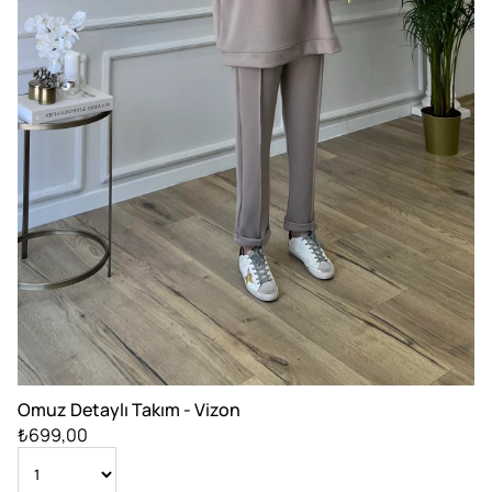
Omuz Detaylı Takım - Vizon
₺699,00