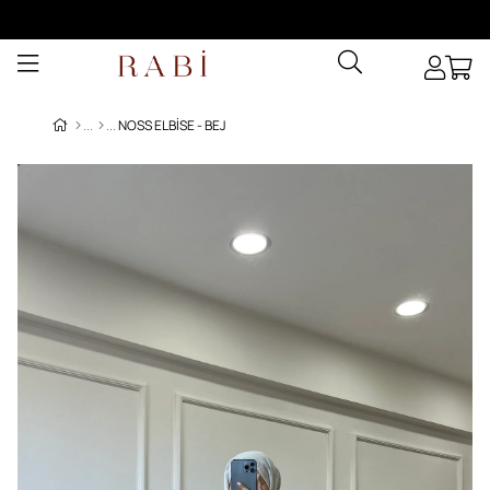
NOSS ELBISE - BEJ