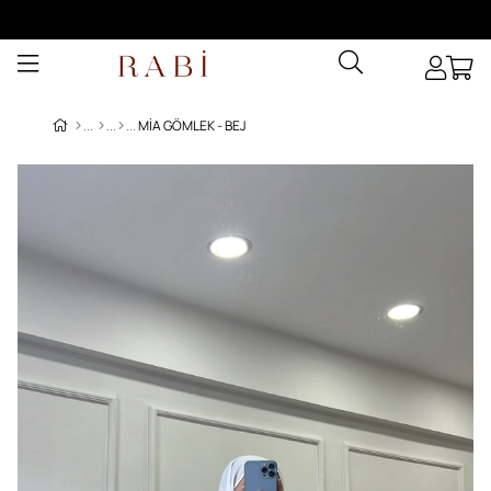
MIA GÖMLEK - BEJ