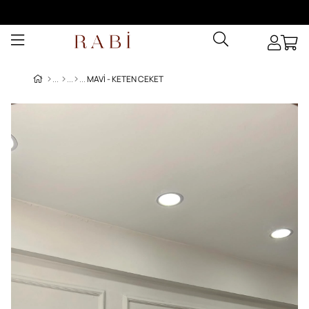
MAVI - KETEN CEKET