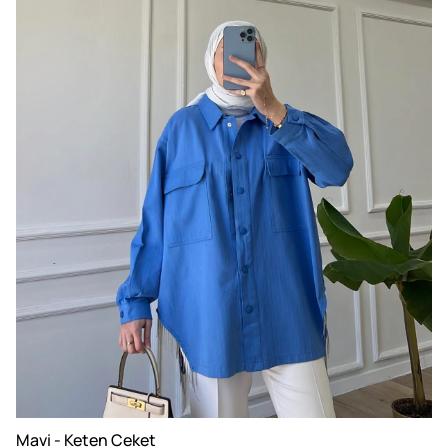
Mavi - Keten Ceket