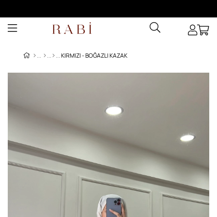
KIRMIZI - BOĞAZLI KAZAK