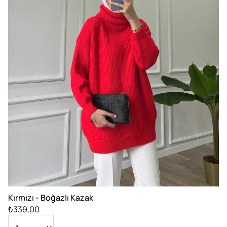
Kırmızı - Boğazlı Kazak
₺339,00