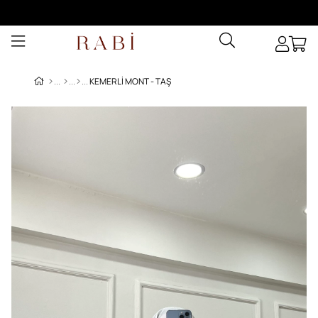
KEMERLI MONT - TAŞ