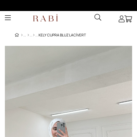
KELY CUPRA BLUZ LACIVERT