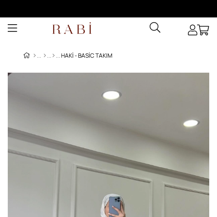
HAKI - BASIC TAKIM