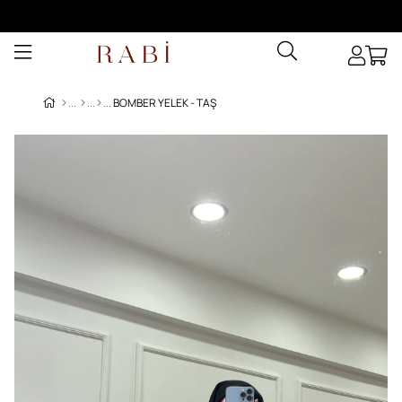
BOMBER YELEK - TAŞ