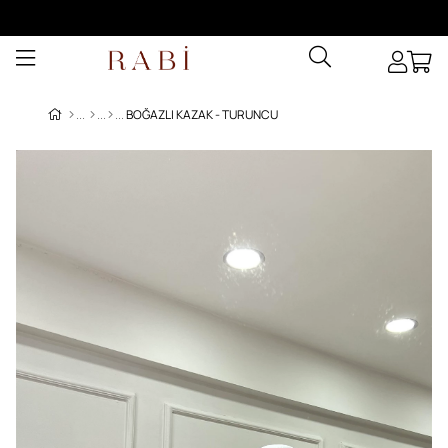
BOĞAZLI KAZAK - TURUNCU