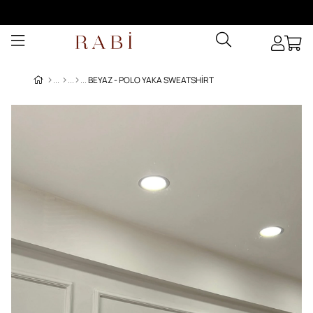
BEYAZ - POLO YAKA SWEATSHIRT