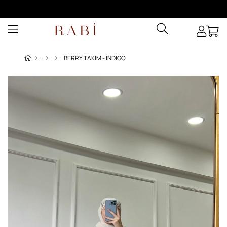
BERRY TAKIM - İNDIGO