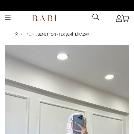
BENETTON - TEK ŞERITLI KAZAK