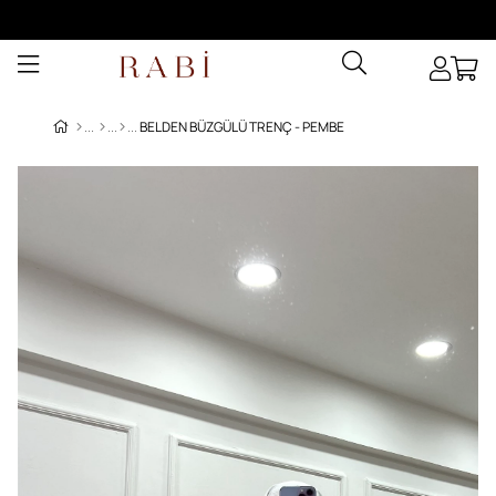
BELDEN BÜZGÜLÜ TRENÇ - PEMBE